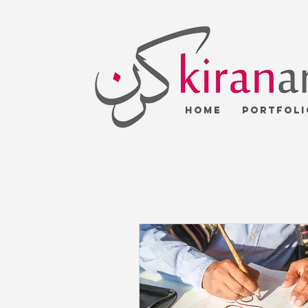
Home
Portfoli