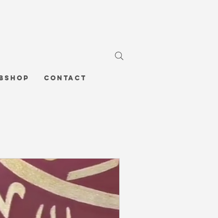
bshop
Contact