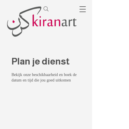
Plan je dienst
Bekijk onze beschikbaarheid en boek de
datum en tijd die jou goed uitkomen