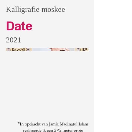
Kalligrafie moskee
Date
2021