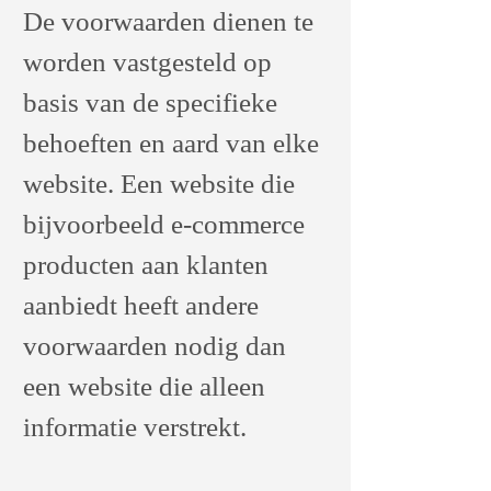
De voorwaarden dienen te
worden vastgesteld op
basis van de specifieke
behoeften en aard van elke
website. Een website die
bijvoorbeeld e-commerce
producten aan klanten
aanbiedt heeft andere
voorwaarden nodig dan
een website die alleen
informatie verstrekt.