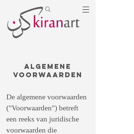
Algemene
Voorwaarden
De algemene voorwaarden
("Voorwaarden") betreft
een reeks van juridische
voorwaarden die