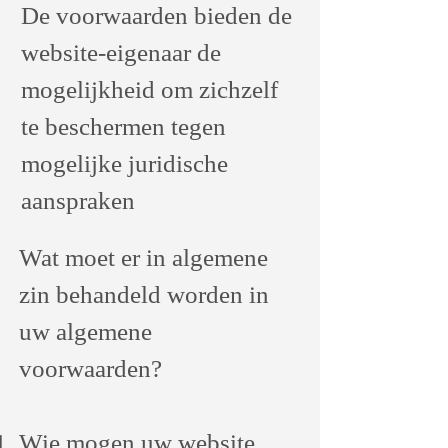
De voorwaarden bieden de
website-eigenaar de
mogelijkheid om zichzelf
te beschermen tegen
mogelijke juridische
aanspraken
Wat moet er in algemene
zin behandeld worden in
uw algemene
voorwaarden?
Wie mogen uw website