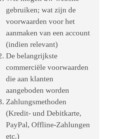
gebruiken; wat zijn de
voorwaarden voor het
aanmaken van een account
(indien relevant)
De belangrijkste
commerciële voorwaarden
die aan klanten
aangeboden worden
Zahlungsmethoden
(Kredit- und Debitkarte,
PayPal, Offline-Zahlungen
etc.)