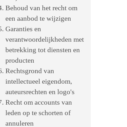
Behoud van het recht om
een aanbod te wijzigen
Garanties en
verantwoordelijkheden met
betrekking tot diensten en
producten
Rechtsgrond van
intellectueel eigendom,
auteursrechten en logo's
Recht om accounts van
leden op te schorten of
annuleren