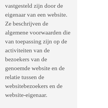
vastgesteld zijn door de
eigenaar van een website.
Ze beschrijven de
algemene voorwaarden die
van toepassing zijn op de
activiteiten van de
bezoekers van de
genoemde website en de
relatie tussen de
websitebezoekers en de
website-eigenaar.